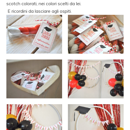
scotch colorati, nei colori scelti da lei.
E ricordini da lasciare agli ospiti.