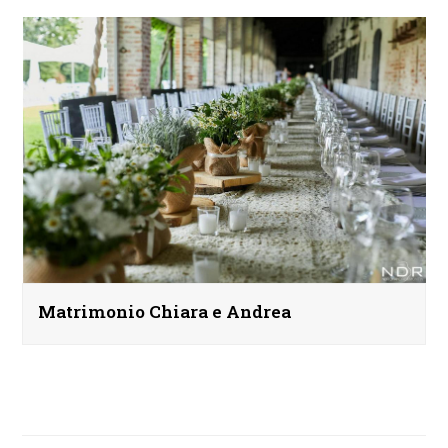
Matrimonio Chiara e Andrea