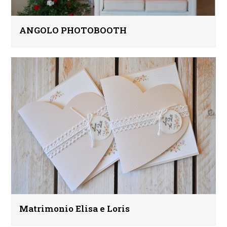
ANGOLO PHOTOBOOTH
Matrimonio Elisa e Loris