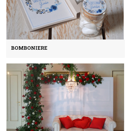
BOMBONIERE