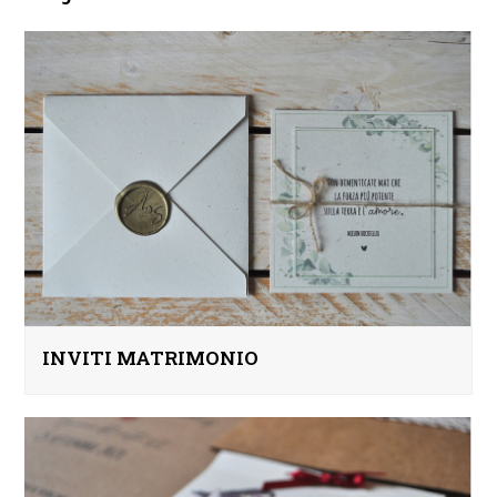
INVITI MATRIMONIO