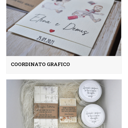
COORDINATO GRAFICO