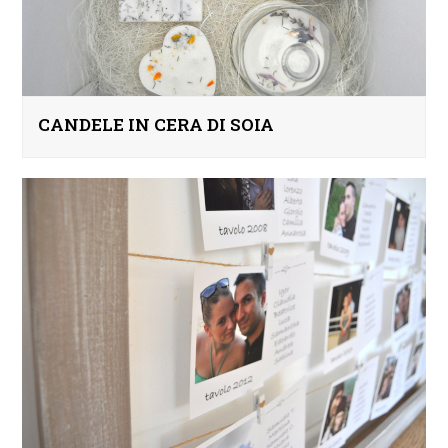
CANDELE IN CERA DI SOIA