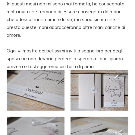
In questi mesi non mi sono mai fermata, ho consegnato
molti inviti che fremono di essere consegnati da mani
che adesso hanno timore lo so, ma sono sicura che
presto queste mani abbracceranno altre mani cariche di
amore.
Oggi vi mostro dei bellissimi inviti a segnalibro per degli
sposi che non devono perdere la speranza, quel giorno
arriverà e festeggeremo più forti di prima!