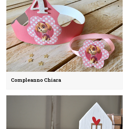
Compleanno Chiara