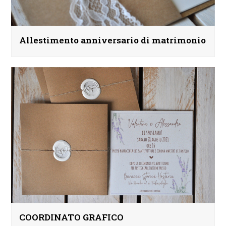
Allestimento anniversario di matrimonio
COORDINATO GRAFICO