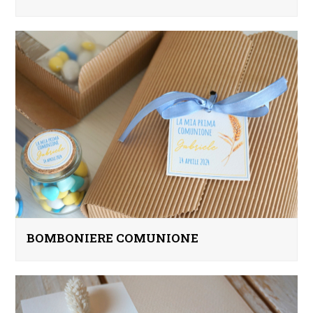
BOMBONIERE COMUNIONE