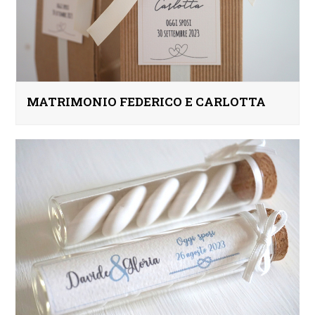
MATRIMONIO FEDERICO E CARLOTTA