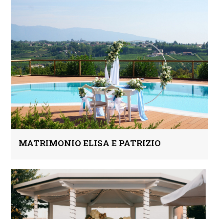
MATRIMONIO ELISA E PATRIZIO