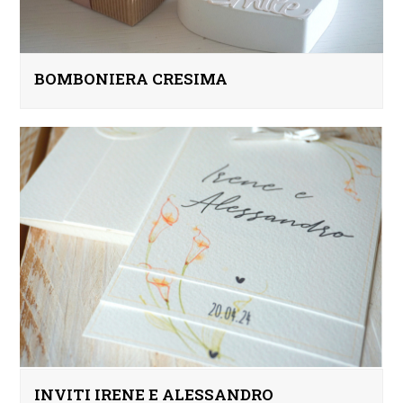
BOMBONIERA CRESIMA
INVITI IRENE E ALESSANDRO