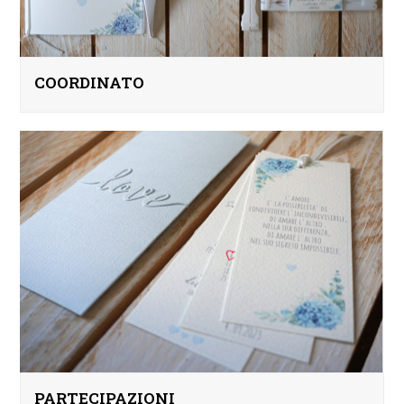
COORDINATO
PARTECIPAZIONI