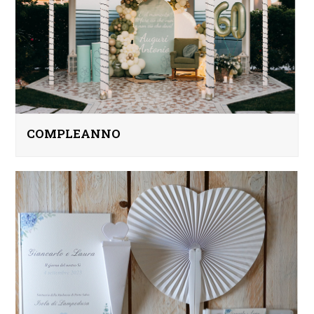
COMPLEANNO