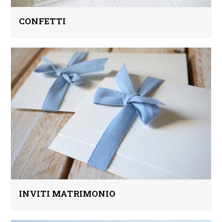
CONFETTI
INVITI MATRIMONIO