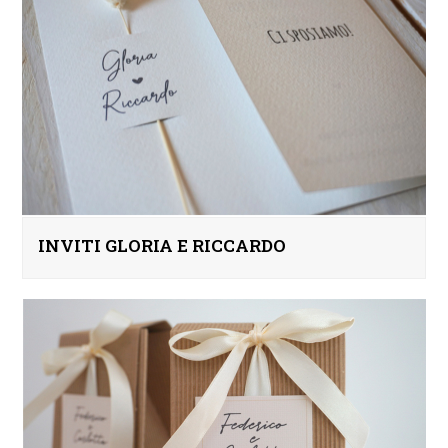
INVITI GLORIA E RICCARDO