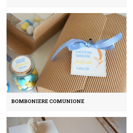
BOMBONIERE COMUNIONE