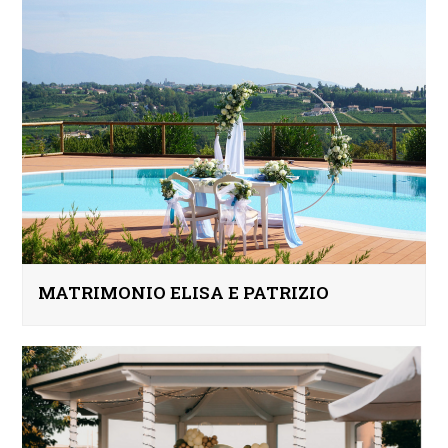
MATRIMONIO ELISA E PATRIZIO