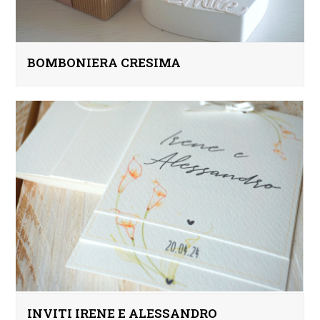
BOMBONIERA CRESIMA
INVITI IRENE E ALESSANDRO