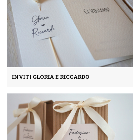
INVITI GLORIA E RICCARDO