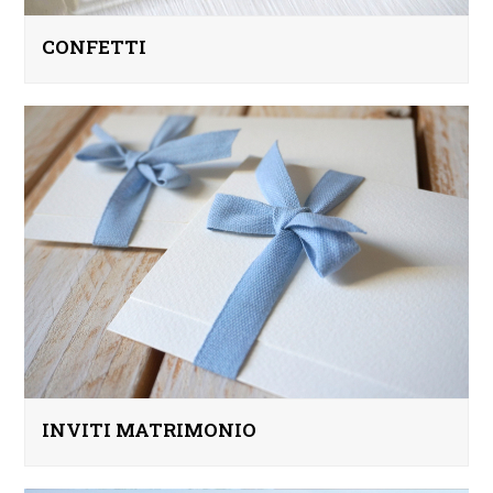
CONFETTI
INVITI MATRIMONIO