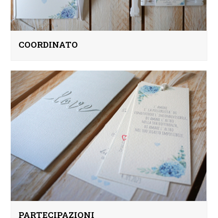
COORDINATO
PARTECIPAZIONI