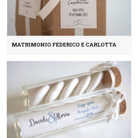
MATRIMONIO FEDERICO E CARLOTTA