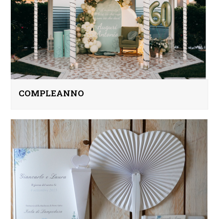
COMPLEANNO