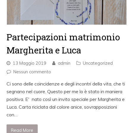
Partecipazioni matrimonio
Margherita e Luca
13 Maggio 2019
admin
Uncategorized
Nessun commento
Ci sono delle coincidenze e degli incontri della vita, che ti
segnano nel cuore. Questo per me lo è stato in maniera
positiva. E' nato così un invito speciale per Margherita e
Luca. Carta riciclata dal colore anice, sovrapposizioni
con…
Read More