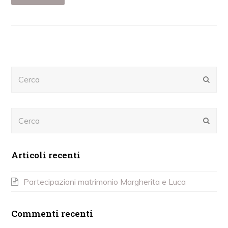
Cerca
Subm
Cerca
Subm
Articoli recenti
Partecipazioni matrimonio Margherita e Luca
Commenti recenti