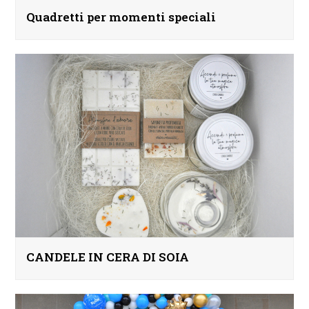
Quadretti per momenti speciali
CANDELE IN CERA DI SOIA