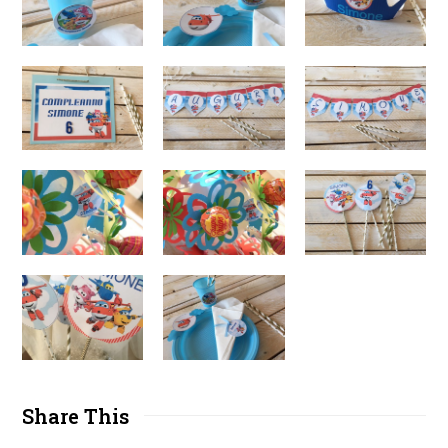
Share This