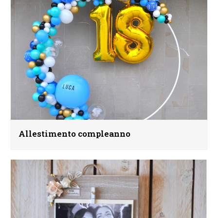
Allestimento compleanno